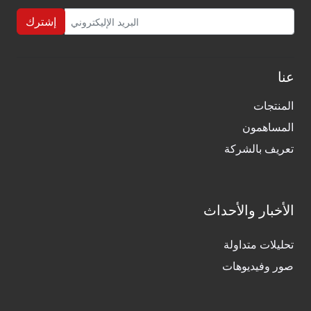
إشترك
عنا
المنتجات
المساهمون
تعريف بالشركة
الأخبار والأحداث
تحليلات متداولة
صور وفيديوهات