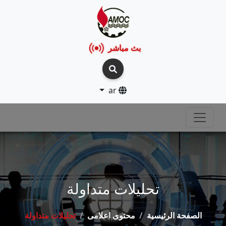
بث مباشر
ar
تحليلات متداولة
الصفحة الرئيسية
محتوى اعلامى
تحليلات متداولة