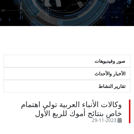
صور وفيديوهات
الأخبار والأحداث
تقارير النشاط
وكالات الأنباء العربية تولي اهتمام
خاص بنتائج أموك للربع الأول
29-11-2023