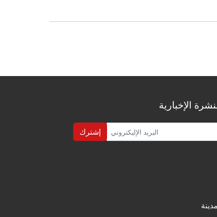
شرة الإخبارية
إشترك
دينة