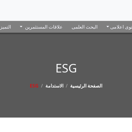
وى اعلامى
البحث العلمى
علاقات المستثمرين
التميز
ESG
الصفحة الرئيسية
الاستدامة
ESG