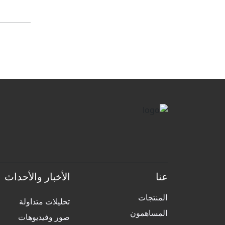
G
عنا
الأخبار والأحداث
المنتجات
تحليلات متداولة
المساهمون
صور وفيديوهات