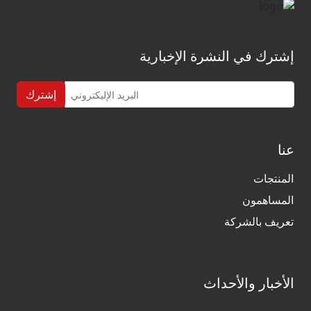
إشترك في النشرة الإخبارية
إشترك
عنا
المنتجات
المساهمون
تعريف بالشركة
الأخبار والأحداث