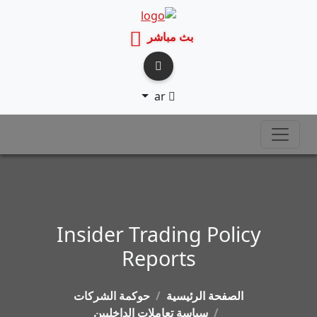
بث مباشر
ar
Insider Trading Policy
Reports
الصفحة الرئيسية
حوكمة الشركات
سياسة تعاملات الداخليين