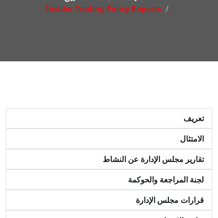
Insider Trading Policy Reports
تعريف
الامتثال
تقارير مجلس الإدارة عن النشاط
لجنة المراجعة والحوكمة
قرارات مجلس الإدارة