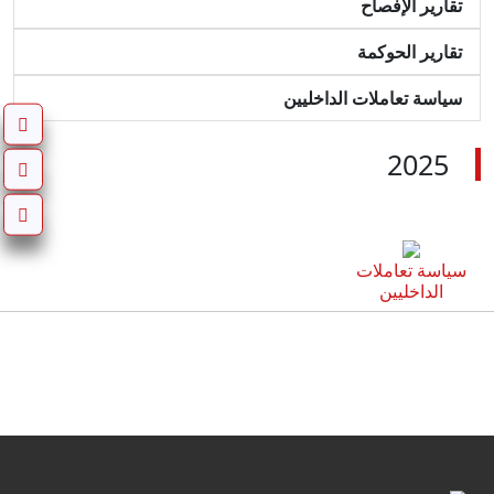
تقارير الإفصاح
تقارير الحوكمة
سياسة تعاملات الداخليين
2025
سياسة تعاملات
الداخليين