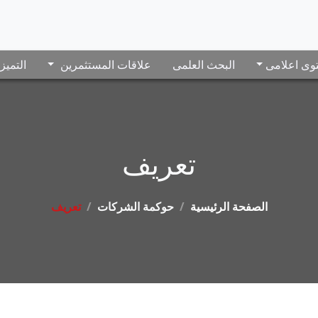
وى اعلامى
البحث العلمى
علاقات المستثمرين
التميز
تعريف
الصفحة الرئيسية
حوكمة الشركات
تعريف