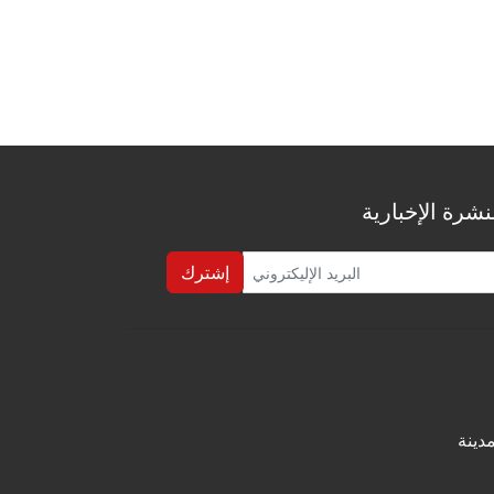
شرة الإخبارية
إشترك
دينة