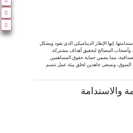
دامتها. إنها الإطار الديناميكي الذي يقود ويشكل
ن، وأصحاب المصالح لتحقيق أهداف مشتركة.
مصداقية، مما يضمن حماية حقوق المساهمين
في السوق، ونسعى جاهدين لخلق بيئة عمل تتسم
 والاستدامة