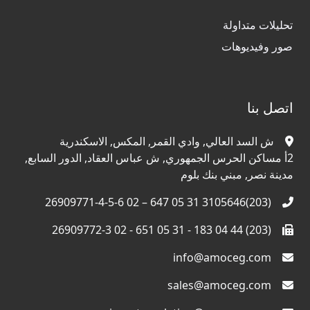
تحليلات متداولة
صور وفيديوهات
اتصل بنا
ش السد العالي, وادي القمر, المكس, الاسكندرية
2أ مساكن الحرس الجمهوري, ش عباس العقاد, الدور السابع,
مدينة نصر, مبني بنك بلوم
(203)3105646 31 05 647 – 02 26909771-4-5-6
(203) 44 04 183 - 31 05 651 - 02 26909772-3
info@amoceg.com
sales@amoceg.com