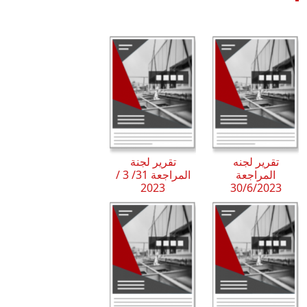
تقرير لجنه
تقرير لجنة
المراجعة
المراجعة 31/ 3 /
2023
30/6/2023