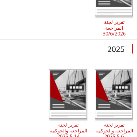
تقرير لجنة
المراجعة
30/6/2026
2025
تقرير لجنة
تقرير لجنة
المراجعة والحوكمة
المراجعة والحوكمة
14-5-2025
6-5-2025