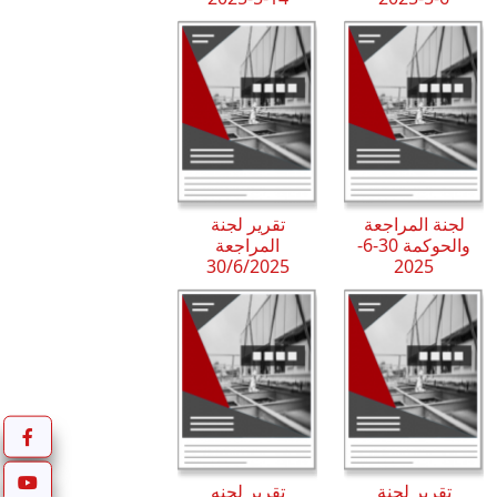
لجنة المراجعة
تقرير لجنة
والحوكمة 30-6-
المراجعة
30/6/2025
2025
تقرير لجنة
تقرير لجنه