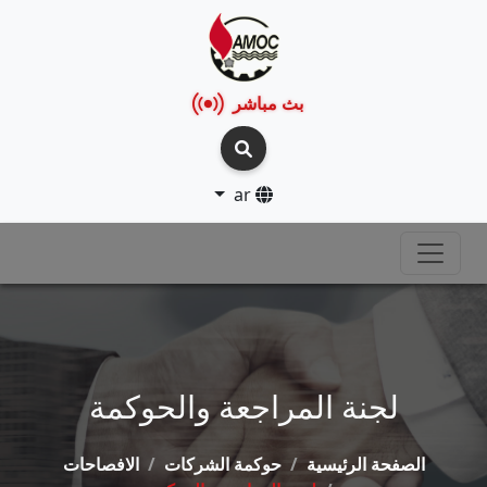
بث مباشر
ar
لجنة المراجعة والحوكمة
الصفحة الرئيسية
حوكمة الشركات
الافصاحات