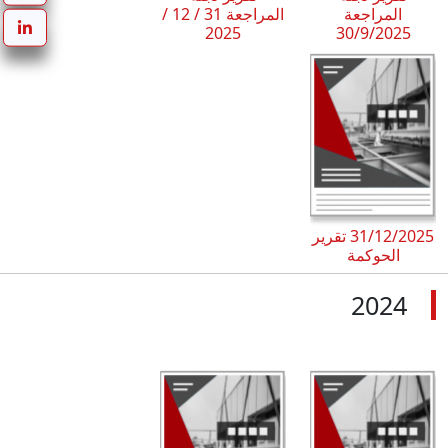
المراجعة
المراجعة 31 / 12 /
2025
30/9/2025
31/12/2025 تقرير
الحوكمة
2024