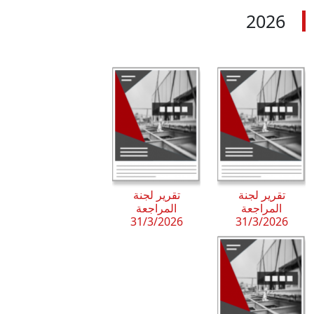
2026
تقرير لجنة
تقرير لجنة
المراجعة
المراجعة
31/3/2026
31/3/2026