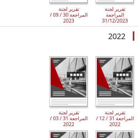
تقرير لجنة
تقرير لجنة
المراجعة
المراجعة 30 / 09 /
2023
31/12/2023
2022
تقرير لجنة
تقرير لجنة
المراجعة 31 / 12 /
المراجعة 31 / 03 /
2022
2022