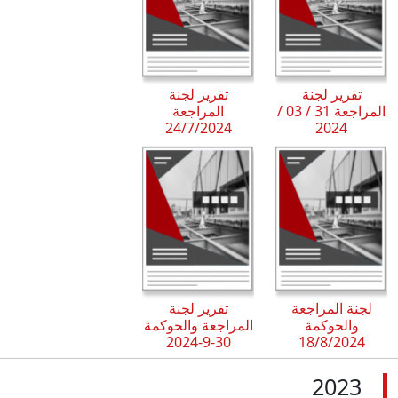
تقرير لجنة
تقرير لجنة
المراجعة 31 / 03 /
المراجعة
24/7/2024
2024
لجنة المراجعة
تقرير لجنة
والحوكمة
المراجعة والحوكمة
30-9-2024
18/8/2024
2023