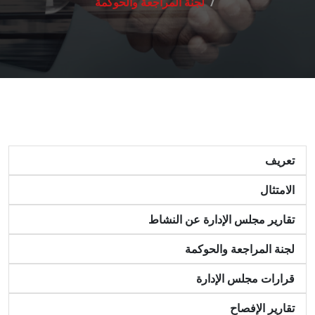
لجنة المراجعة والحوكمة
تعريف
الامتثال
تقارير مجلس الإدارة عن النشاط
لجنة المراجعة والحوكمة
قرارات مجلس الإدارة
تقارير الإفصاح