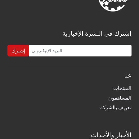
إشترك في النشرة الإخبارية
إشترك
عنا
المنتجات
المساهمون
تعريف بالشركة
الأخبار والأحداث