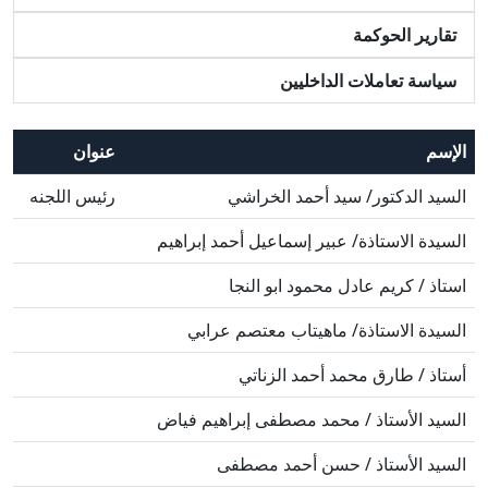
تقارير الحوكمة
سياسة تعاملات الداخليين
الإسم
عنوان
السيد الدكتور/ سيد أحمد الخراشي
رئيس اللجنه
السيدة الاستاذة/ عبير إسماعيل أحمد إبراهيم
استاذ / كريم عادل محمود ابو النجا
السيدة الاستاذة/ ماهيتاب معتصم عرابي
أستاذ / طارق محمد أحمد الزناتي
السيد الأستاذ / محمد مصطفى إبراهيم فياض
السيد الأستاذ / حسن أحمد مصطفى