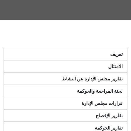
تعريف
الامتثال
تقارير مجلس الإدارة عن النشاط
لجنة المراجعة والحوكمة
قرارات مجلس الإدارة
تقارير الإفصاح
تقارير الحوكمة