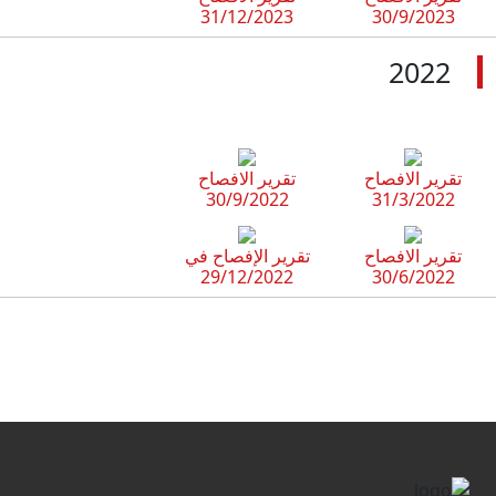
31/12/2023
30/9/2023
2022
تقرير الافصاح
تقرير الافصاح
30/9/2022
31/3/2022
تقرير الافصاح
تقرير الإفصاح في
29/12/2022
30/6/2022