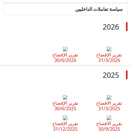
سياسة تعاملات الداخليين
2026
تقرير الإفصاح
تقرير الإفصاح
30/6/2026
31/3/2026
2025
تقرير الافصاح
تقرير الإفصاح
30/6/2025
31/3/2025
تقرير الافصاح
تقرير الإفصاح
31/12/2025
30/9/2025