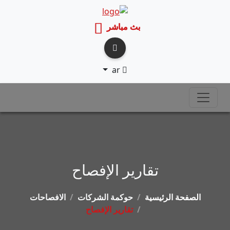
بث مباشر
ar
تقارير الإفصاح
الصفحة الرئيسية
حوكمة الشركات
الافصاحات
تقارير الإفصاح