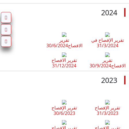
2024
تقرير الإفصاح في
تقرير
31/3/2024
الافصاح30/6/2024
تقرير
تقرير الافصاح
الافصاح30/9/2024
31/12/2024
2023
تقرير الإفصاح
تقرير الإفصاح
30/6/2023
31/3/2023
تقرير الافصاح
تقرير الافصاح