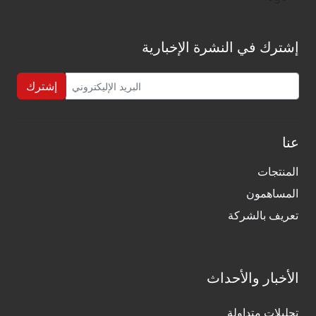
إشترك في النشرة الإخبارية
إشترك
عنا
المنتجات
المساهمون
تعريف بالشركة
الأخبار والأحداث
تحليلات متداولة