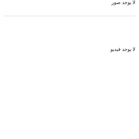
لا يوجد صور
لا يوجد فيديو