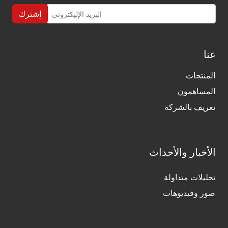
إشترك
عنا
المنتجات
المساهمون
تعريف بالشركة
الأخبار والأحداث
تحليلات متداولة
صور وفيديوهات