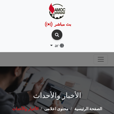
بث مباشر
ar
الأخبار والأحداث
الصفحة الرئيسية
محتوى اعلامى
الأخبار والأحداث