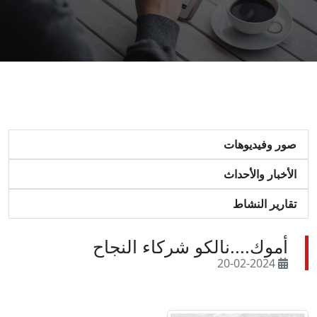
صور وفيديوهات
الأخبار والأحداث
تقارير النشاط
أموك....نالكو شركاء النجاح
20-02-2024