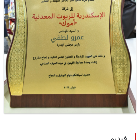
فيديو