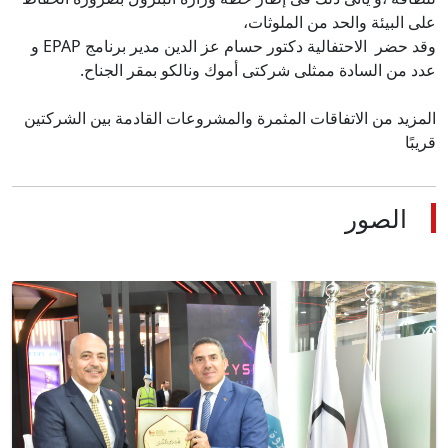
وقد حضر  الاحتفالية دكتور حسام عز الدين مدير برنامج EPAP و 
المزيد من الاتفاقات المثمرة والمشروعات القادمة بين الشركتين 
قريبًا
الصور