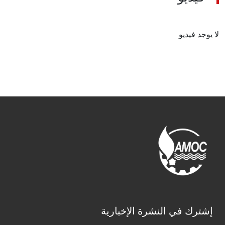
لا يوجد فيديو
إشترك في النشرة الإخبارية