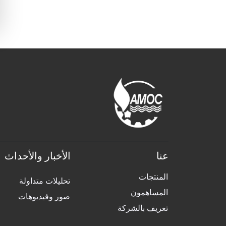
عنا
الأخبار والأحداث
المنتجات
تحليلات متداولة
المساهمون
صور وفيديوهات
تعريف بالشركة