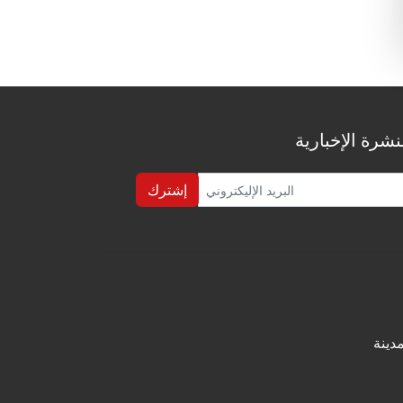
شرة الإخبارية
إشترك
دينة