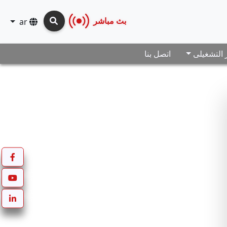
بث مباشر
ar
ز التشغيلى
اتصل بنا